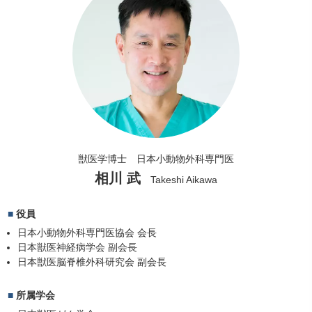
獣医学博士
日本小動物外科専門医
相川 武
Takeshi Aikawa
役員
日本小動物外科専門医協会 会長
日本獣医神経病学会 副会長
日本獣医脳脊椎外科研究会 副会長
所属学会