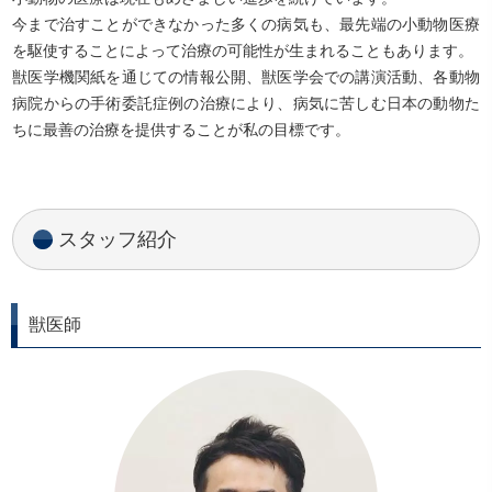
今まで治すことができなかった多くの病気も、最先端の小動物医療
を駆使することによって治療の可能性が生まれることもあります。
獣医学機関紙を通じての情報公開、獣医学会での講演活動、各動物
病院からの手術委託症例の治療により、病気に苦しむ日本の動物た
ちに最善の治療を提供することが私の目標です。
スタッフ紹介
獣医師