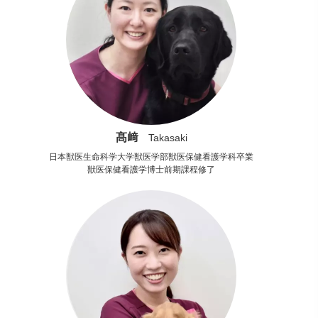
髙﨑
Takasaki
日本獣医生命科学大学獣医学部獣医保健看護学科卒業
獣医保健看護学博士前期課程修了