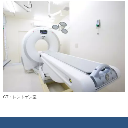
CT・レントゲン室