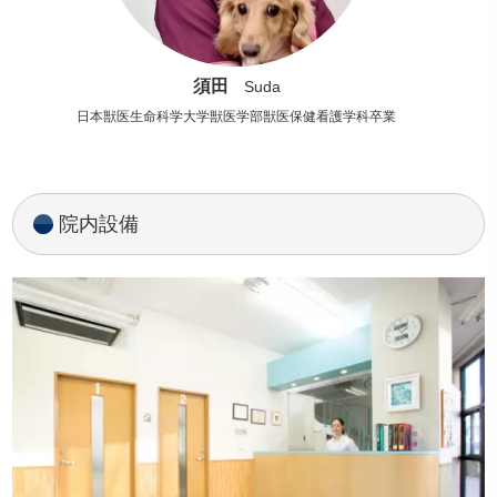
須田
Suda
日本獣医生命科学大学獣医学部獣医保健看護学科卒業
院内設備