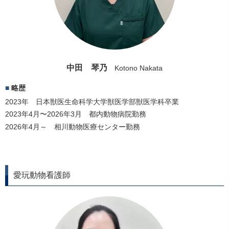
中田 琴乃
Kotono Nakata
略歴
2023年 日本獣医生命科学大学獣医学部獣医学科卒業
2023年4月〜2026年3月 都内動物病院勤務
2026年4月～ 相川動物医療センター勤務
愛玩動物看護師