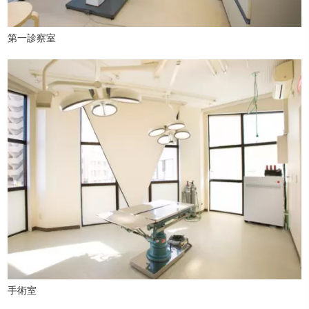
第一診察室
手術室