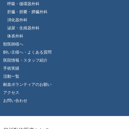
呼吸・循環器外科
肝臓・胆嚢・膵臓外科
消化器外科
泌尿・生殖器外科
体表外科
獣医師様へ
飼い主様へ・よくある質問
医院情報・スタッフ紹介
手術実績
活動一覧
献血ボランティアのお願い
アクセス
お問い合わせ