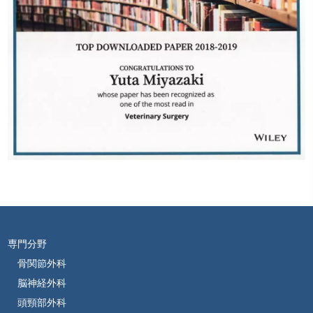
専門分野
骨関節外科
脳神経外科
頭頸部外科