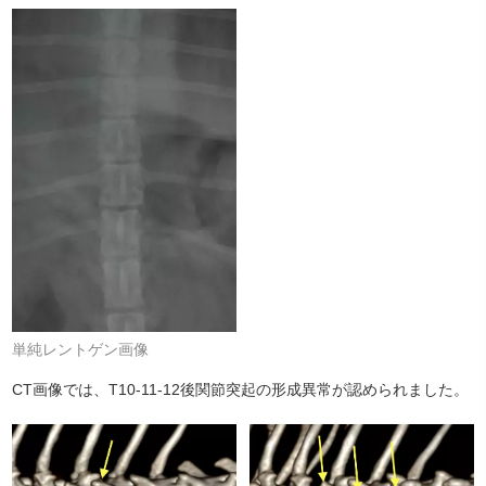
単純レントゲン画像
CT画像では、T10-11-12後関節突起の形成異常が認められました。