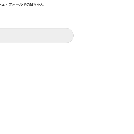
シュ・フォールドのMちゃん