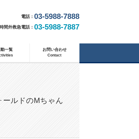
03-5988-7888
電話
03-5988-7887
・時間外救急電話
活動一覧
お問い合わせ
tivities
Contact
ォールドのMちゃん