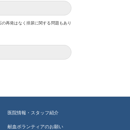
石の再発はなく排尿に関する問題もあり
医院情報・スタッフ紹介
献血ボランティアのお願い