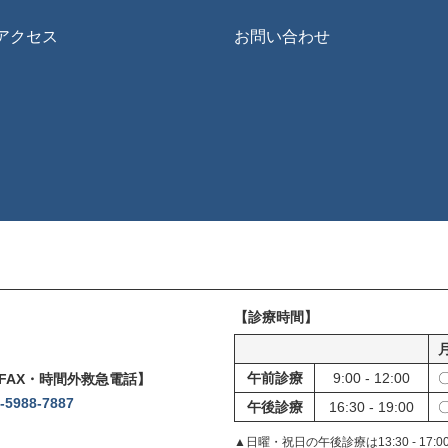
アクセス
お問い合わせ
診療時間
午前診療
9:00 - 12:00
FAX・時間外救急電話
-5988-7887
午後診療
16:30 - 19:00
▲日曜・祝日の午後診療は13:30 - 17: