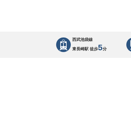
西武池袋線
5
東長崎駅 徒歩
分