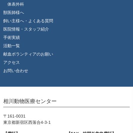
体表外科
獣医師様へ
飼い主様へ・よくある質問
医院情報・スタッフ紹介
手術実績
活動一覧
献血ボランティアのお願い
アクセス
お問い合わせ
相川動物医療センター
〒161-0031
東京都新宿区西落合4-3-1